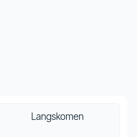
Langskomen