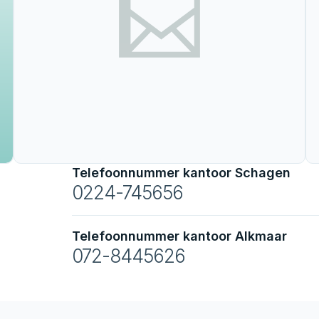
Telefoonnummer kantoor Schagen
0224-745656
Telefoonnummer kantoor Alkmaar
072-8445626