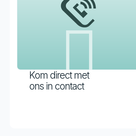
Kom direct met
ons in contact