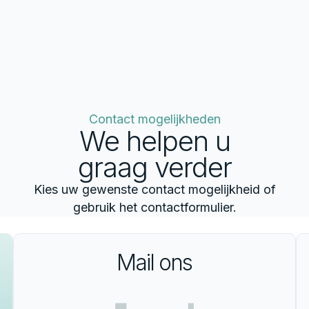
Contact mogelijkheden
We helpen u
graag verder
Kies uw gewenste contact mogelijkheid of
gebruik het contactformulier.
Mail ons