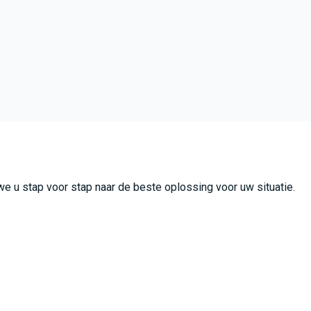
we u stap voor stap naar de beste oplossing voor uw situatie.