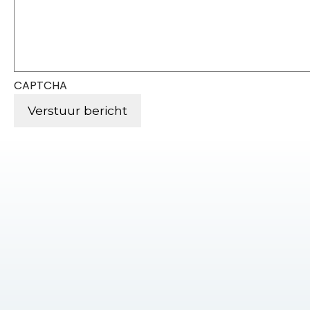
CAPTCHA