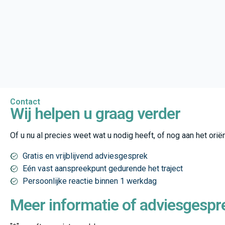
Contact
Wij helpen u graag verder
Of u nu al precies weet wat u nodig heeft, of nog aan het or
Gratis en vrijblijvend adviesgesprek
Eén vast aanspreekpunt gedurende het traject
Persoonlijke reactie binnen 1 werkdag
Meer informatie of adviesgespr